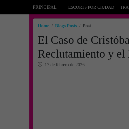
PRINCIPAL
ESCORTS POR CIUDAD
TRA
Home
Blogs Posts
Post
El Caso de Cristóba
Reclutamiento y el
17 de febrero de 2026