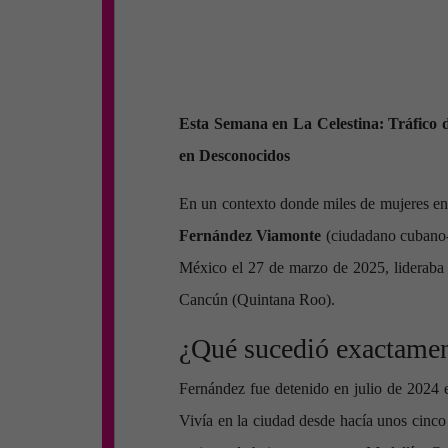
Esta Semana en La Celestina: Tráfico d
en Desconocidos
En un contexto donde miles de mujeres en 
Fernández Viamonte
(ciudadano cubano-m
México el 27 de marzo de 2025, lideraba 
Cancún (Quintana Roo).
¿Qué sucedió exactame
Fernández fue detenido en julio de 2024 e
Vivía en la ciudad desde hacía unos cinco