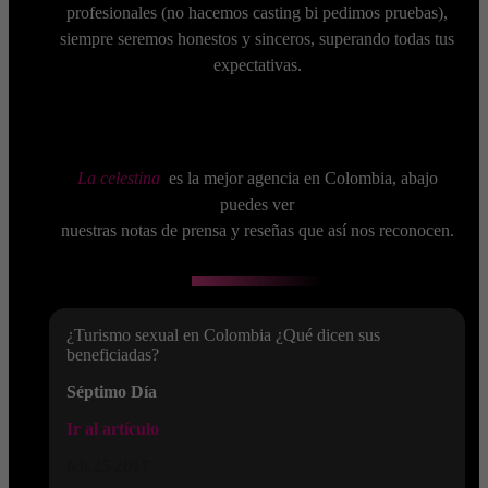
profesionales (no hacemos casting bi pedimos pruebas),
siempre seremos honestos y sinceros, superando todas tus
expectativas.
La celestina
es la mejor agencia en Colombia, abajo
puedes ver
nuestras notas de prensa y reseñas que así nos reconocen.
¿Turismo sexual en Colombia ¿Qué dicen sus
beneficiadas?
Séptimo Día
Ir al artículo
feb,25 2017