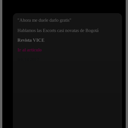
"Ahora me duele darlo gratis"
Hablamos las Escorts casi novatas de Bogotá
Revista VICE
Ir al artículo
feb,14 2017