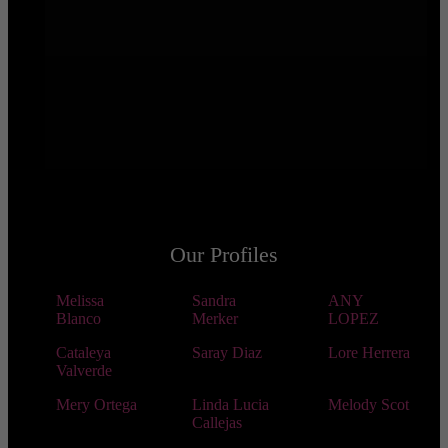
Our Profiles
Melissa
Sandra
ANY
Blanco
Merker
LOPEZ
Cataleya
Saray Diaz
Lore Herrera
Valverde
Mery Ortega
Linda Lucia
Melody Scot
Callejas