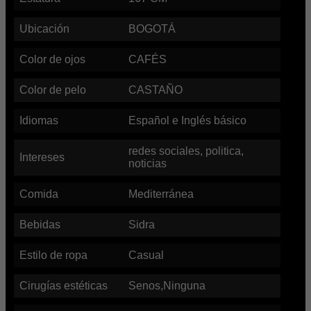
Ubicación
BOGOTÁ
Color de ojos
CAFÉS
Color de pelo
CASTAÑO
Idiomas
Español e Inglés básico
redes sociales, politica,
Intereses
noticias
Comida
Mediterránea
Bebidas
Sidra
Estilo de ropa
Casual
Cirugías estéticas
Senos,Ninguna