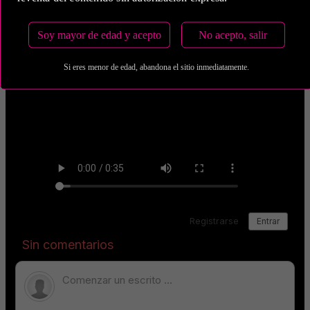
Soy mayor de edad y acepto
No acepto, salir
Si eres menor de edad, abandona el sitio inmediatamente.