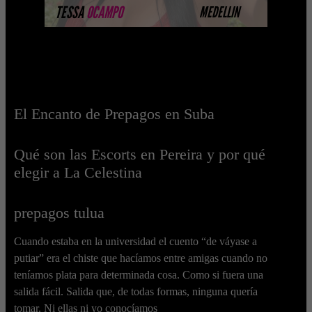
MÁS INFORMACIÓN
TESSA
OCAMPO
MEDELLIN
El Encanto de Prepagos en Suba
Qué son las Escorts en Pereira y por qué
elegir a La Celestina
prepagos tulua
Cuando estaba en la universidad el cuento “de váyase a
putiar” era el chiste que hacíamos entre amigas cuando no
teníamos plata para determinada cosa. Como si fuera una
salida fácil. Salida que, de todas formas, ninguna quería
tomar. Ni ellas ni yo conocíamos