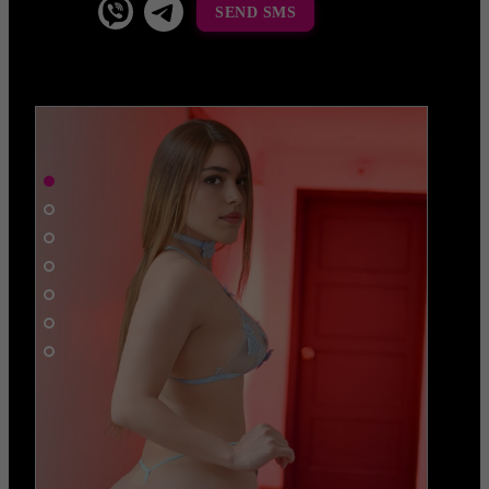
SEND SMS