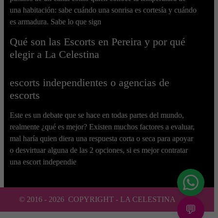
una habitación: sabe cuándo una sonrisa es cortesía y cuándo
es armadura. Sabe lo que sign
Qué son las Escorts en Pereira y por qué
elegir a La Celestina
escorts independientes o agencias de
escorts
Este es un debate que se hace en todas partes del mundo,
realmente ¿qué es mejor? Existen muchos factores a evaluar,
mal haría quien diera una respuesta corta o seca para apoyar
o desvirtuar alguna de las 2 opciones, si es mejor contratar
una escort independie
© 2016 -
2026
COPYRIGHT - LA CELESTINA