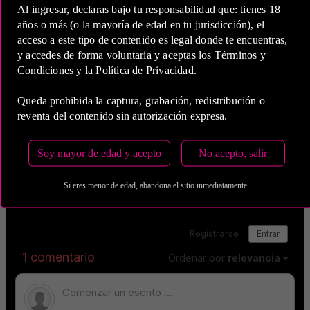
Al ingresar, declaras bajo tu responsabilidad que: tienes 18
años o más (o la mayoría de edad en tu jurisdicción), el
acceso a este tipo de contenido es legal donde te encuentras,
y accedes de forma voluntaria y aceptas los Términos y
Condiciones y la Política de Privacidad.
Queda prohibida la captura, grabación, redistribución o
reventa del contenido sin autorización expresa.
Soy mayor de edad y acepto
No acepto, salir
Si eres menor de edad, abandona el sitio inmediatamente.