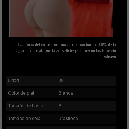
Las fotos del rostro son una aproximación del 80% de la
apariencia real, por favor solicite por interno las fotos sin
edición
Edad
30
Color de piel
Blanca
Tamaño de busto
B
Tamaño de cola
Brasilen̈a