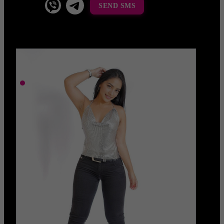
SEND SMS