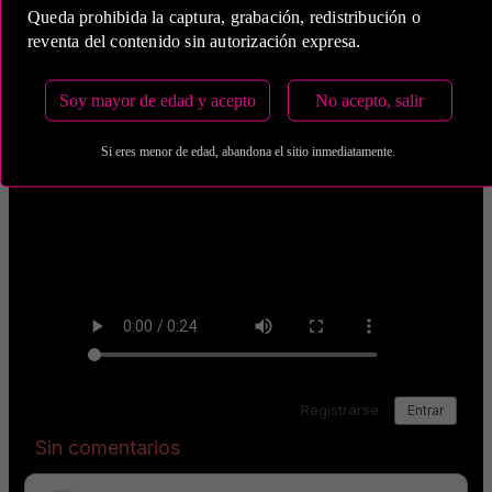
Queda prohibida la captura, grabación, redistribución o
reventa del contenido sin autorización expresa.
Soy mayor de edad y acepto
No acepto, salir
Si eres menor de edad, abandona el sitio inmediatamente.