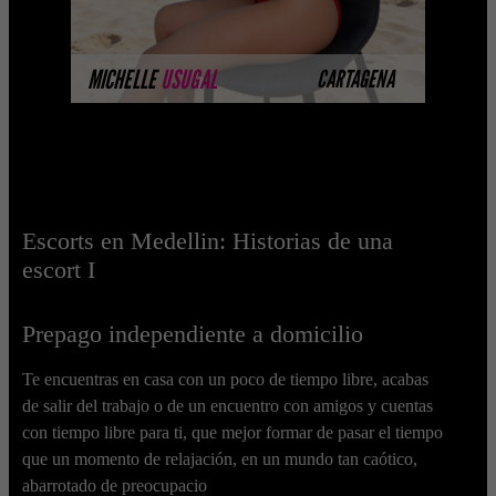
MÁS INFORMACIÓN
MICHELLE
USUGAL
CARTAGENA
Escorts en Medellin: Historias de una
escort I
Prepago independiente a domicilio
Te encuentras en casa con un poco de tiempo libre, acabas
de salir del trabajo o de un encuentro con amigos y cuentas
con tiempo libre para ti, que mejor formar de pasar el tiempo
que un momento de relajación, en un mundo tan caótico,
abarrotado de preocupacio