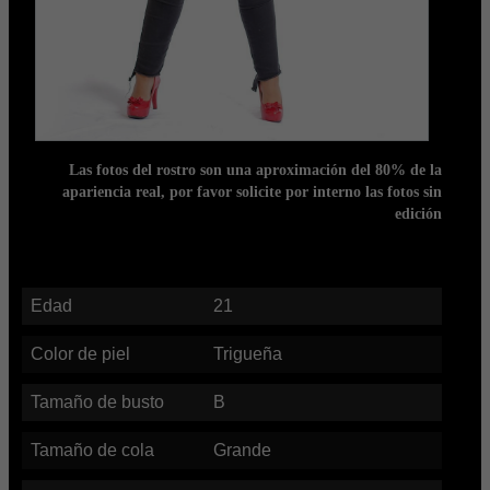
Las fotos del rostro son una aproximación del 80% de la
apariencia real, por favor solicite por interno las fotos sin
edición
Edad
21
Color de piel
Trigueña
Tamaño de busto
B
Tamaño de cola
Grande