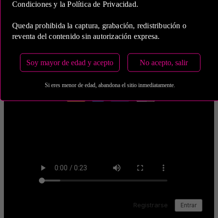
Condiciones y la Política de Privacidad.
Medio de Pago:
Queda prohibida la captura, grabación, redistribución o
reventa del contenido sin autorización expresa.
Soy mayor de edad y acepto
No acepto, salir
Si eres menor de edad, abandona el sitio inmediatamente.