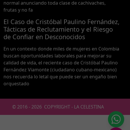
normal anunciando toda clase de cachivaches,
frutas y no fa
El Caso de Cristóbal Paulino Fernández,
Tácticas de Reclutamiento y el Riesgo
de Confiar en Desconocidos
En un contexto donde miles de mujeres en Colombia
buscan oportunidades laborales para mejorar su
calidad de vida, el reciente caso de Cristóbal Paulino
Fernández Viamonte (ciudadano cubano-mexicano)
nos recuerda lo letal que puede ser un engaño bien
orquestado
© 2016 -
2026
COPYRIGHT - LA CELESTINA