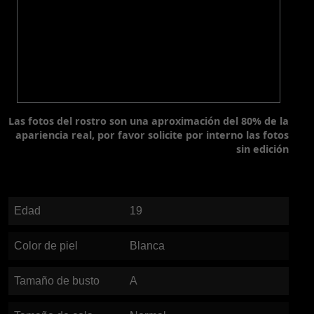
Las fotos del rostro son una aproximación del 80% de la
apariencia real, por favor solicite por interno las fotos
sin edición
Edad
19
Color de piel
Blanca
Tamaño de busto
A