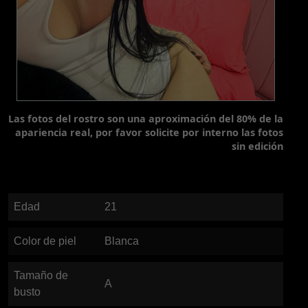
Las fotos del rostro son una aproximación del 80% de la
apariencia real, por favor solicite por interno las fotos
sin edición
Edad
21
Color de piel
Blanca
Tamaño de
A
busto