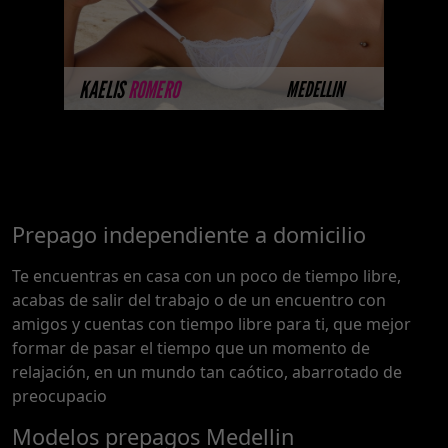
MÁS INFORMACIÓN
KAELIS
ROMERO
MEDELLIN
Prepago independiente a domicilio
Te encuentras en casa con un poco de tiempo libre,
acabas de salir del trabajo o de un encuentro con
amigos y cuentas con tiempo libre para ti, que mejor
formar de pasar el tiempo que un momento de
relajación, en un mundo tan caótico, abarrotado de
preocupacio
Modelos prepagos Medellin