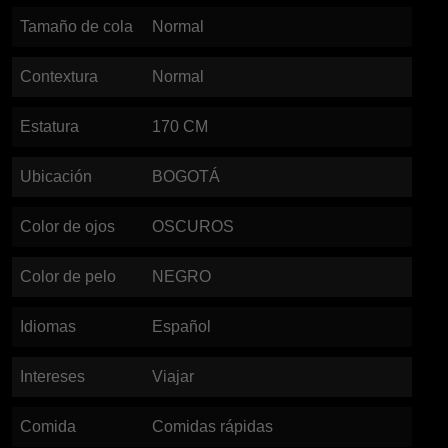
Tamaño de cola
Normal
Contextura
Normal
Estatura
170
CM
Ubicación
BOGOTÁ
Color de ojos
OSCUROS
Color de pelo
NEGRO
Idiomas
Español
Intereses
Viajar
Comida
Comidas rápidas