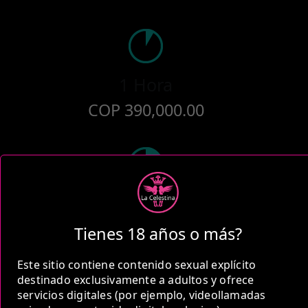
1 Hora
COP 390,000.00
2 Horas
COP 600,000.00
Tienes 18 años o más?
Este sitio contiene contenido sexual explícito
destinado exclusivamente a adultos y ofrece
servicios digitales (por ejemplo, videollamadas