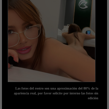
Las fotos del rostro son una aproximación del 80% de la
apariencia real, por favor solicite por interno las fotos sin
edición