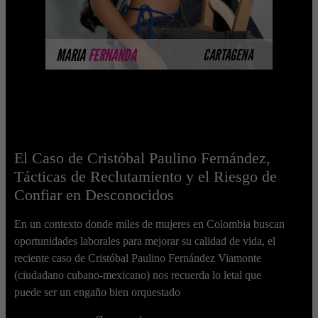
MÁS INFORMACIÓN
MARIA
FERNANDA
CARTAGENA
El Caso de Cristóbal Paulino Fernández,
Tácticas de Reclutamiento y el Riesgo de
Confiar en Desconocidos
En un contexto donde miles de mujeres en Colombia buscan
oportunidades laborales para mejorar su calidad de vida, el
reciente caso de Cristóbal Paulino Fernández Viamonte
(ciudadano cubano-mexicano) nos recuerda lo letal que
puede ser un engaño bien orquestado