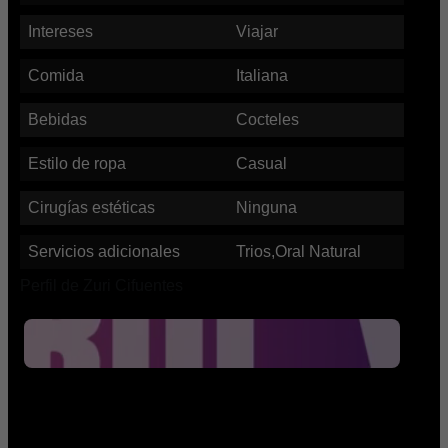
Intereses
Viajar
Comida
Italiana
Bebidas
Cocteles
Estilo de ropa
Casual
Cirugías estéticas
Ninguna
Servicios adicionales
Trios,Oral Natural
Perfil de Zuri Cifuentes