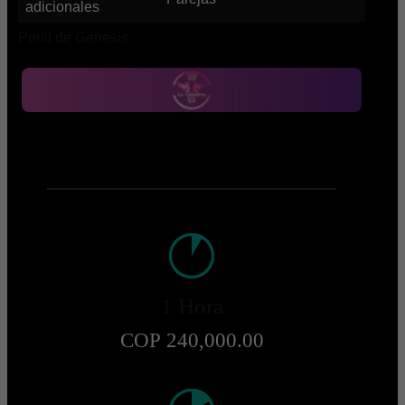
adicionales
Perfil de Genesis
1 Hora
COP 240,000.00