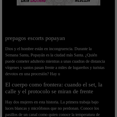
prepagos escorts popayan
Dios y el hombre están en incongruencia. Durante la
Semana Santa, Popayán es la ciudad más Santa. ¿Quién
puede cometer adulterio mientras a unas cuadras de distancia
vírgenes y santos pasan frente a miles de lugareños y turistas
devotos en una procesión? Hay u
El cuerpo como frontera: cuando el set, la
calle y el protocolo se miran de frente
Hay dos mujeres en esta historia. La primera trabaja bajo
luces blancas y micrófonos que no perdonan. Conoce los
pasillos de un canal como quien conoce la temperatura de