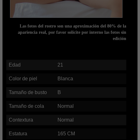
Las fotos del rostro son una aproximación del 80% de la
apariencia real, por favor solicite por interno las fotos sin
edición
Edad
21
Color de piel
Blanca
Tamaño de busto
B
Tamaño de cola
Normal
Contextura
Normal
Estatura
165
CM