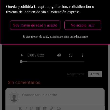
Queda prohibida la captura, grabación, redistribución o
reventa del contenido sin autorización expresa.
Soy mayor de edad y acepto
No acepto, salir
Si eres menor de edad, abandona el sitio inmediatamente.