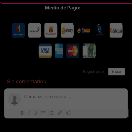
Medio de Pago: