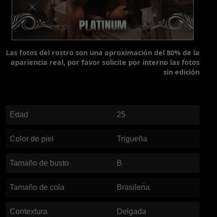
Las fotos del rostro son una aproximación del 80% de la
apariencia real, por favor solicite por interno las fotos
sin edición
Edad
25
Color de piel
Trigueña
Tamaño de busto
B
Tamaño de cola
Brasilen̈a
Contextura
Delgada