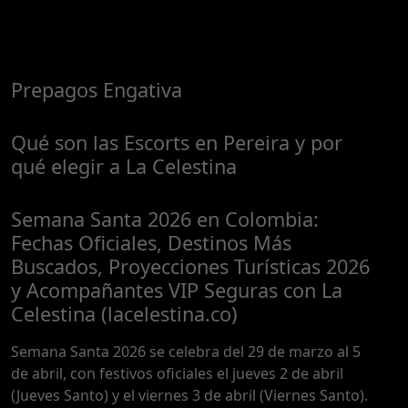
Prepagos Engativa
Qué son las Escorts en Pereira y por
qué elegir a La Celestina
Semana Santa 2026 en Colombia:
Fechas Oficiales, Destinos Más
Buscados, Proyecciones Turísticas 2026
y Acompañantes VIP Seguras con La
Celestina (lacelestina.co)
Semana Santa 2026 se celebra del 29 de marzo al 5
de abril, con festivos oficiales el jueves 2 de abril
(Jueves Santo) y el viernes 3 de abril (Viernes Santo).