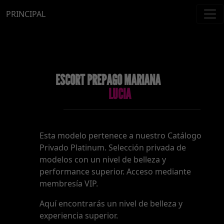
PRINCIPAL
ESCORT PREPAGO MARIANA
LUCIA
Esta modelo pertenece a nuestro Catálogo
Privado Platinum. Selección privada de
modelos con un nivel de belleza y
performance superior. Acceso mediante
membresía VIP.
Aquí encontrarás un nivel de belleza y
experiencia superior.