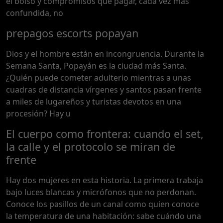
el bolso y compromisos que pagar, cada vez más
confundida, no
prepagos escorts popayan
Dios y el hombre están en incongruencia. Durante la
Semana Santa, Popayán es la ciudad más Santa.
¿Quién puede cometer adulterio mientras a unas
cuadras de distancia vírgenes y santos pasan frente
a miles de lugareños y turistas devotos en una
procesión? Hay u
El cuerpo como frontera: cuando el set,
la calle y el protocolo se miran de
frente
Hay dos mujeres en esta historia. La primera trabaja
bajo luces blancas y micrófonos que no perdonan.
Conoce los pasillos de un canal como quien conoce
la temperatura de una habitación: sabe cuándo una