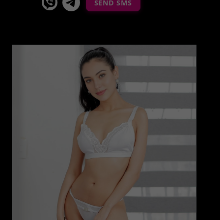
SEND SMS