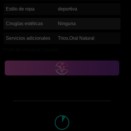
Estilo de ropa
deportiva
Cirugías estéticas
Ninguna
Servicios adicionales
Trios,Oral Natural
Perfil de Veronica Carreño