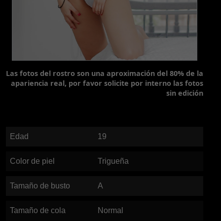
Las fotos del rostro son una aproximación del 80% de la
apariencia real, por favor solicite por interno las fotos
sin edición
Edad
19
Color de piel
Trigueña
Tamaño de busto
A
Tamaño de cola
Normal