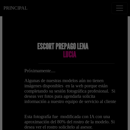
PRINCIPAL
ESCORT PREPAGO LENA
LUCIA
Próximamente....
Algunas de nuestras modelos aún no tienen
imágenes disponibles en la web porque están
completando su sesión fotográfica profesional. Si
deseas ver fotos para agendarla solicita
información a nuestro equipo de servicio al cliente
Esta fotografía fue modificada con IA con una
aproximación del 80% del rostro de la modelo. Si
desea ver el rostro solicítelo al asesor.