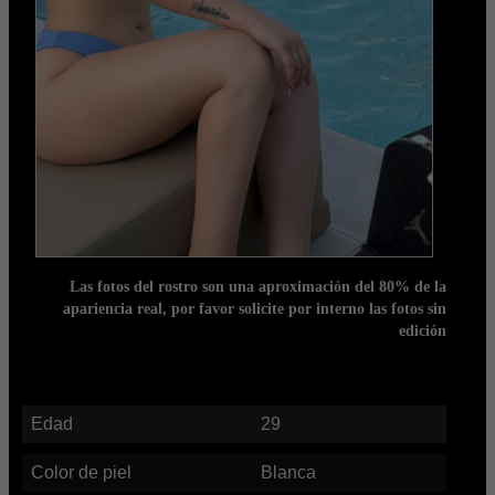
Las fotos del rostro son una aproximación del 80% de la
apariencia real, por favor solicite por interno las fotos sin
edición
Edad
29
Color de piel
Blanca