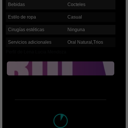
Bebidas
Cocteles
Estilo de ropa
Casual
Cirugías estéticas
Ninguna
Servicios adicionales
Oral Natural,Trios
Perfil de Lena Lucia Mendoza