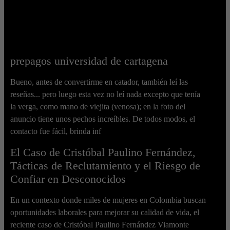
prepagos universidad de cartagena
Bueno, antes de convertirme en catador, también leí las
reseñas... pero luego esta vez no leí nada excepto que tenía
la verga, como mano de viejita (venosa); en la foto del
anuncio tiene unos pechos increíbles. De todos modos, el
contacto fue fácil, brinda inf
El Caso de Cristóbal Paulino Fernández,
Tácticas de Reclutamiento y el Riesgo de
Confiar en Desconocidos
En un contexto donde miles de mujeres en Colombia buscan
oportunidades laborales para mejorar su calidad de vida, el
reciente caso de Cristóbal Paulino Fernández Viamonte