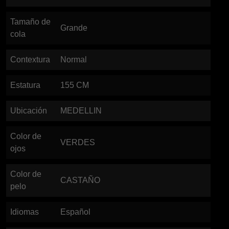
Tamaño de
Grande
cola
Contextura
Normal
Estatura
155
CM
Ubicación
MEDELLIN
Color de
VERDES
ojos
Color de
CASTAÑO
pelo
Idiomas
Español