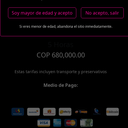
COP 400,000.00
Soy mayor de edad y acepto
No acepto, salir
Si eres menor de edad, abandona el sitio inmediatamente.
5 Horas
COP 680,000.00
Estas tarifas incluyen transporte y preservativos
Medio de Pago: