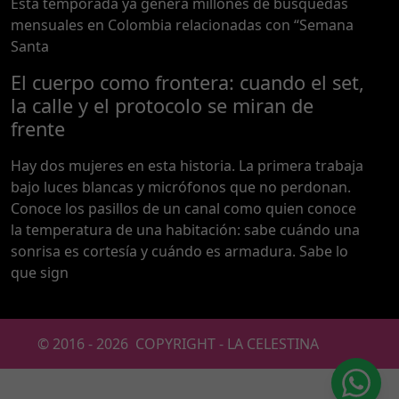
Esta temporada ya genera millones de búsquedas
mensuales en Colombia relacionadas con “Semana
Santa
El cuerpo como frontera: cuando el set,
la calle y el protocolo se miran de
frente
Hay dos mujeres en esta historia. La primera trabaja
bajo luces blancas y micrófonos que no perdonan.
Conoce los pasillos de un canal como quien conoce
la temperatura de una habitación: sabe cuándo una
sonrisa es cortesía y cuándo es armadura. Sabe lo
que sign
© 2016 -
2026
COPYRIGHT - LA CELESTINA