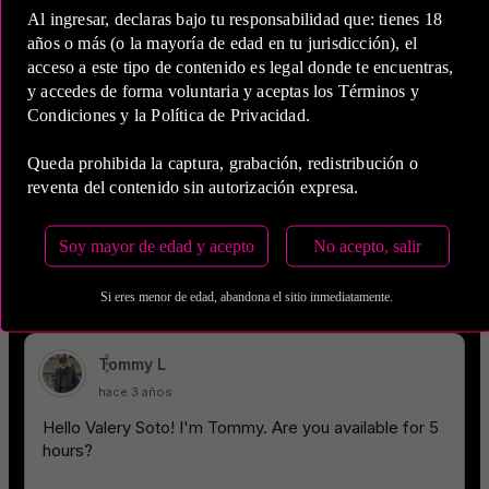
Al ingresar, declaras bajo tu responsabilidad que: tienes 18
años o más (o la mayoría de edad en tu jurisdicción), el
acceso a este tipo de contenido es legal donde te encuentras,
y accedes de forma voluntaria y aceptas los Términos y
Condiciones y la Política de Privacidad.
Queda prohibida la captura, grabación, redistribución o
reventa del contenido sin autorización expresa.
Soy mayor de edad y acepto
No acepto, salir
Si eres menor de edad, abandona el sitio inmediatamente.