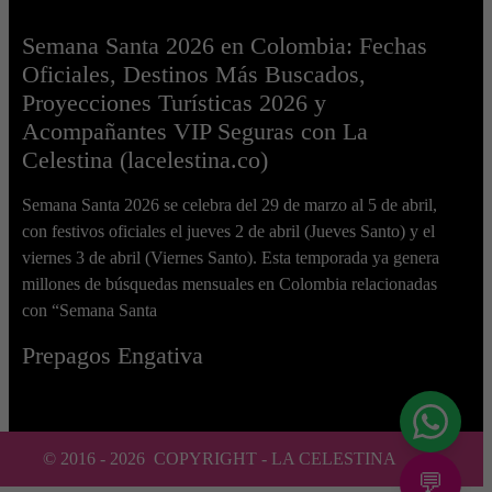
Semana Santa 2026 en Colombia: Fechas
Oficiales, Destinos Más Buscados,
Proyecciones Turísticas 2026 y
Acompañantes VIP Seguras con La
Celestina (lacelestina.co)
Semana Santa 2026 se celebra del 29 de marzo al 5 de abril,
con festivos oficiales el jueves 2 de abril (Jueves Santo) y el
viernes 3 de abril (Viernes Santo). Esta temporada ya genera
millones de búsquedas mensuales en Colombia relacionadas
con “Semana Santa
Prepagos Engativa
© 2016 -
2026
COPYRIGHT - LA CELESTINA