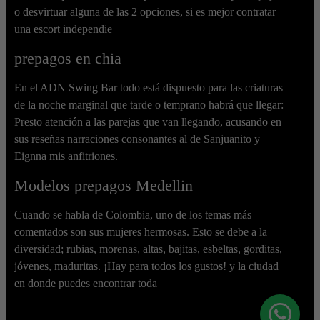
o desvirtuar alguna de las 2 opciones, si es mejor contratar
una escort independie
prepagos en chia
En el ADN Swing Bar todo está dispuesto para las criaturas
de la noche marginal que tarde o temprano habrá que llegar:
Presto atención a las parejas que van llegando, acusando en
sus reseñas narraciones consonantes al de Sanjuanito y
Eignna mis anfitriones.
Modelos prepagos Medellin
Cuando se habla de Colombia, uno de los temas más
comentados son sus mujeres hermosas. Esto se debe a la
diversidad; rubias, morenas, altas, bajitas, esbeltas, gorditas,
jóvenes, maduritas. ¡Hay para todos los gustos! y la ciudad
en donde puedes encontrar toda