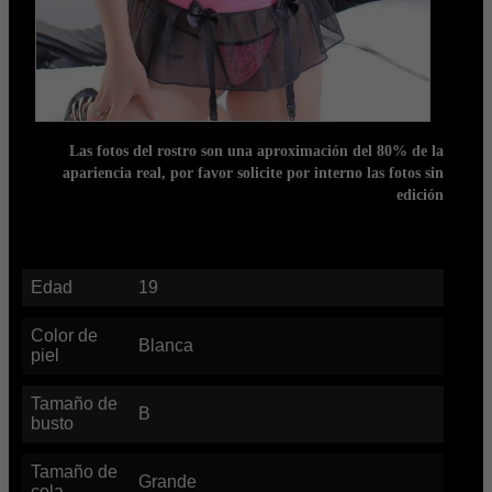
Las fotos del rostro son una aproximación del 80% de la
apariencia real, por favor solicite por interno las fotos sin
edición
Edad
19
Color de
Blanca
piel
Tamaño de
B
busto
Tamaño de
Grande
cola