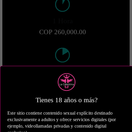
1 Hora
COP 260,000.00
2 Horas
COP 420,000.00
Tienes 18 años o más?
Este sitio contiene contenido sexual explícito destinado
exclusivamente a adultos y ofrece servicios digitales (por
5 Horas
ejemplo, videollamadas privadas y contenido digital