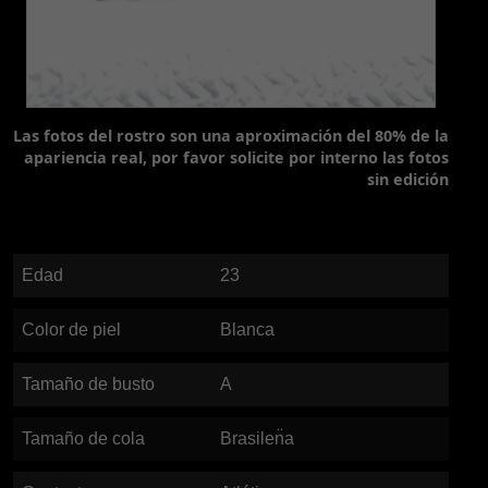
Las fotos del rostro son una aproximación del 80% de la
apariencia real, por favor solicite por interno las fotos
sin edición
Edad
23
Color de piel
Blanca
Tamaño de busto
A
Tamaño de cola
Brasilen̈a