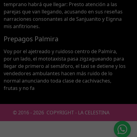
temprano habrá que llegar: Presto atención a las
parejas que van llegando, acusando en sus reseñas
narraciones consonantes al de Sanjuanito y Eignna
mis anfitriones.
Prepagos Palmira
Voy por el ajetreado y ruidoso centro de Palmira,
por un lado, el mototaxista pasa zigzagueando para
llegar de primero al semáforo, el taxi se detiene y los
vendedores ambulantes hacen más ruido de lo
normal anunciando toda clase de cachivaches,
frutas y no fa
© 2016 -
2026
COPYRIGHT - LA CELESTINA