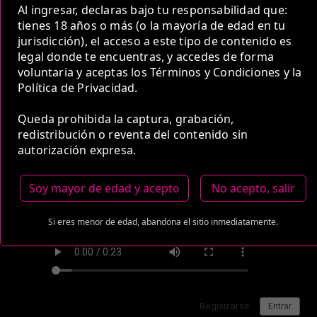
Al ingresar, declaras bajo tu responsabilidad que:
tienes 18 años o más (o la mayoría de edad en tu
Medio de Pago:
jurisdicción), el acceso a este tipo de contenido es
legal donde te encuentras, y accedes de forma
voluntaria y aceptas los Términos y Condiciones y la
Política de Privacidad.
Queda prohibida la captura, grabación,
redistribución o reventa del contenido sin
autorización expresa.
Soy mayor de edad y acepto
No acepto, salir
Si eres menor de edad, abandona el sitio inmediatamente.