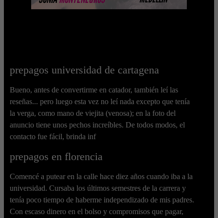
prepagos universidad de cartagena
Bueno, antes de convertirme en catador, también leí las
reseñas... pero luego esta vez no leí nada excepto que tenía
la verga, como mano de viejita (venosa); en la foto del
anuncio tiene unos pechos increíbles. De todos modos, el
contacto fue fácil, brinda inf
prepagos en florencia
Comencé a putear en la calle hace diez años cuando iba a la
universidad. Cursaba los últimos semestres de la carrera y
tenía poco tiempo de haberme independizado de mis padres.
Con escaso dinero en el bolso y compromisos que pagar,