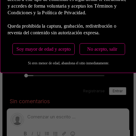
y accedes de forma voluntaria y aceptas los Términos y
Condiciones y la Política de Privacidad.
Queda prohibida la captura, grabación, redistribución o
reventa del contenido sin autorización expresa.
Soy mayor de edad y acepto
No acepto, salir
Si eres menor de edad, abandona el sitio inmediatamente.