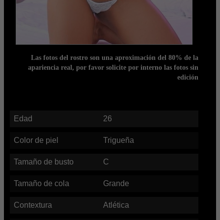
Las fotos del rostro son una aproximación del 80% de la
apariencia real, por favor solicite por interno las fotos sin
edición
Edad
26
Color de piel
Trigueña
Tamaño de busto
C
Tamaño de cola
Grande
Contextura
Atlética