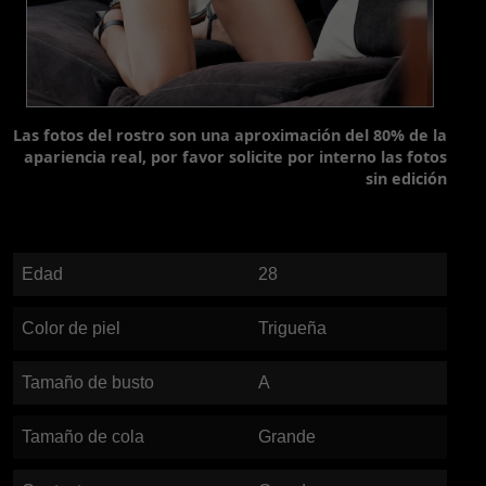
Las fotos del rostro son una aproximación del 80% de la
apariencia real, por favor solicite por interno las fotos
sin edición
Edad
28
Color de piel
Trigueña
Tamaño de busto
A
Tamaño de cola
Grande