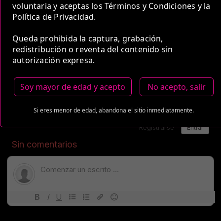
voluntaria y aceptas los Términos y Condiciones y la
Política de Privacidad.
Medio de Pago:
Queda prohibida la captura, grabación,
redistribución o reventa del contenido sin
autorización expresa.
Soy mayor de edad y acepto
No acepto, salir
Si eres menor de edad, abandona el sitio inmediatamente.