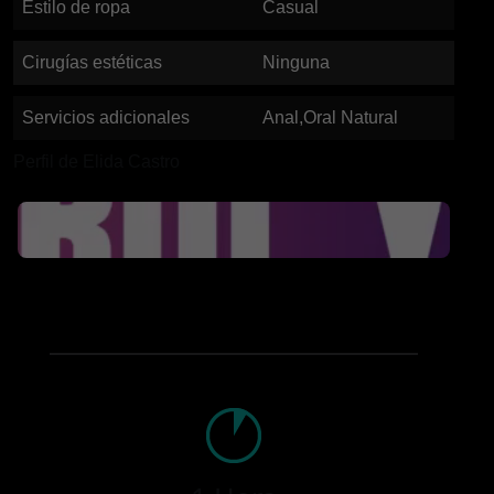
Estilo de ropa
Casual
Cirugías estéticas
Ninguna
Servicios adicionales
Anal,Oral Natural
Perfil de Elida Castro