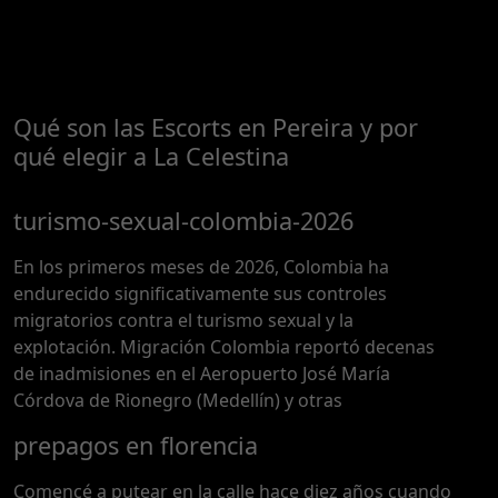
Qué son las Escorts en Pereira y por
qué elegir a La Celestina
turismo-sexual-colombia-2026
En los primeros meses de 2026, Colombia ha
endurecido significativamente sus controles
migratorios contra el turismo sexual y la
explotación. Migración Colombia reportó decenas
de inadmisiones en el Aeropuerto José María
Córdova de Rionegro (Medellín) y otras
prepagos en florencia
Comencé a putear en la calle hace diez años cuando