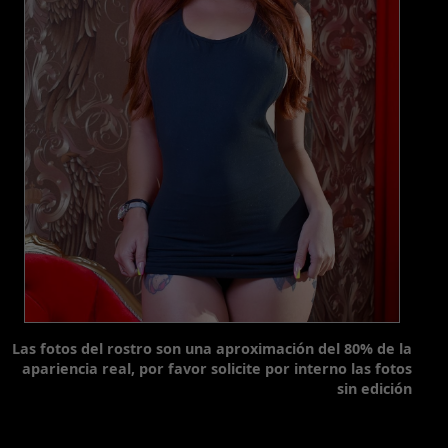
Las fotos del rostro son una aproximación del 80% de la
apariencia real, por favor solicite por interno las fotos
sin edición