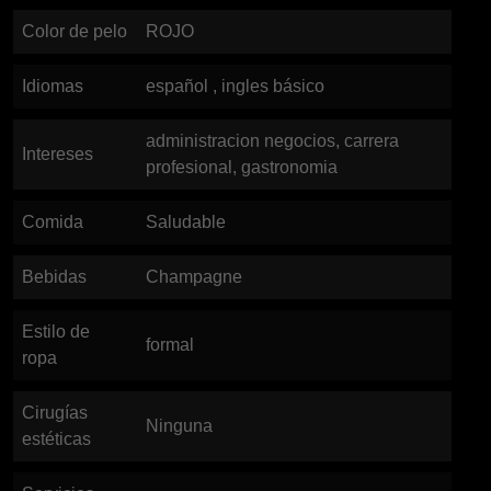
Color de pelo
ROJO
Idiomas
español , ingles básico
administracion negocios, carrera
Intereses
profesional, gastronomia
Comida
Saludable
Bebidas
Champagne
Estilo de
formal
ropa
Cirugías
Ninguna
estéticas