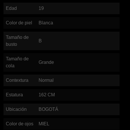
Edad
19
Color de piel
Blanca
Tamaño de
B
busto
Tamaño de
Grande
cola
Contextura
Normal
Estatura
162
CM
Ubicación
BOGOTÁ
Color de ojos
MIEL