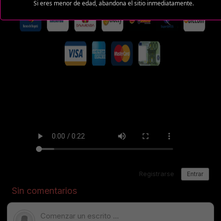
Si eres menor de edad, abandona el sitio inmediatamente.