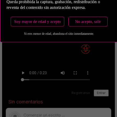
Queda prohibida la captura, grabación, redistribución o
reventa del contenido sin autorización expresa.
Soy mayor de edad y acepto
No acepto, salir
Si eres menor de edad, abandona el sitio inmediatamente.