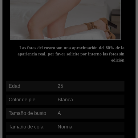
Las fotos del rostro son una aproximación del 80% de la
apariencia real, por favor solicite por interno las fotos sin
edición
Edad
25
Color de piel
Blanca
Tamaño de busto
A
Tamaño de cola
Normal