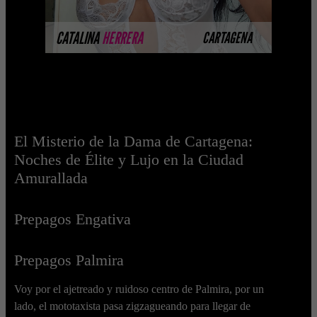
MÁS INFORMACIÓN
CATALINA
HERRERA
CARTAGENA
El Misterio de la Dama de Cartagena:
Noches de Élite y Lujo en la Ciudad
Amurallada
Prepagos Engativa
Prepagos Palmira
Voy por el ajetreado y ruidoso centro de Palmira, por un
lado, el mototaxista pasa zigzagueando para llegar de