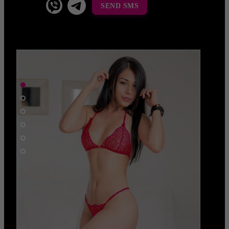
SEND SMS