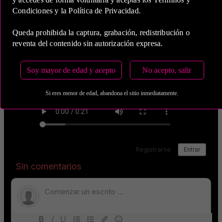
Condiciones y la Política de Privacidad.
Queda prohibida la captura, grabación, redistribución o
reventa del contenido sin autorización expresa.
Soy mayor de edad y acepto
No acepto, salir
Si eres menor de edad, abandona el sitio inmediatamente.