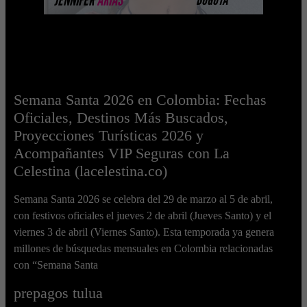
Semana Santa 2026 en Colombia: Fechas
Oficiales, Destinos Más Buscados,
Proyecciones Turísticas 2026 y
Acompañantes VIP Seguras con La
Celestina (lacelestina.co)
Semana Santa 2026 se celebra del 29 de marzo al 5 de abril,
con festivos oficiales el jueves 2 de abril (Jueves Santo) y el
viernes 3 de abril (Viernes Santo). Esta temporada ya genera
millones de búsquedas mensuales en Colombia relacionadas
con “Semana Santa
prepagos tulua