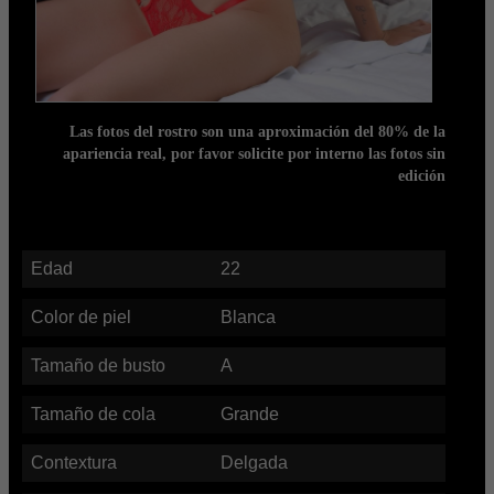
Las fotos del rostro son una aproximación del 80% de la
apariencia real, por favor solicite por interno las fotos sin
edición
Edad
22
Color de piel
Blanca
Tamaño de busto
A
Tamaño de cola
Grande
Contextura
Delgada