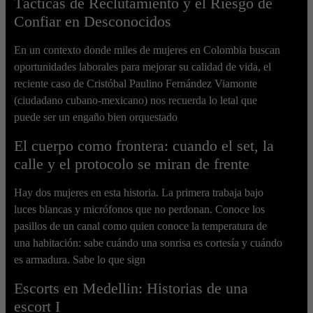
Tácticas de Reclutamiento y el Riesgo de
Confiar en Desconocidos
En un contexto donde miles de mujeres en Colombia buscan
oportunidades laborales para mejorar su calidad de vida, el
reciente caso de Cristóbal Paulino Fernández Viamonte
(ciudadano cubano-mexicano) nos recuerda lo letal que
puede ser un engaño bien orquestado
El cuerpo como frontera: cuando el set, la
calle y el protocolo se miran de frente
Hay dos mujeres en esta historia. La primera trabaja bajo
luces blancas y micrófonos que no perdonan. Conoce los
pasillos de un canal como quien conoce la temperatura de
una habitación: sabe cuándo una sonrisa es cortesía y cuándo
es armadura. Sabe lo que sign
Escorts en Medellin: Historias de una
escort I