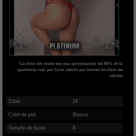
Las fotos del rostro son una aproximación del 80% de la
apariencia real, por favor solicite por interno las fotos sin
edición
Edad
28
Color de piel
Blanca
Tamaño de busto
B