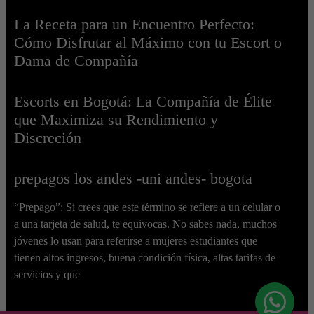
La Receta para un Encuentro Perfecto:
Cómo Disfrutar al Máximo con tu Escort o
Dama de Compañía
Escorts en Bogotá: La Compañía de Élite
que Maximiza su Rendimiento y
Discreción
prepagos los andes -uni andes- bogota
“Prepago”: Si crees que este término se refiere a un celular o
a una tarjeta de salud, te equivocas. No sabes nada, muchos
jóvenes lo usan para referirse a mujeres estudiantes que
tienen altos ingresos, buena condición física, altas tarifas de
servicios y que