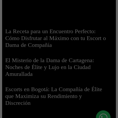
La Receta para un Encuentro Perfecto:
Cómo Disfrutar al Máximo con tu Escort o
Dama de Compañía
El Misterio de la Dama de Cartagena:
Noches de Élite y Lujo en la Ciudad
Amurallada
Escorts en Bogotá: La Compañía de Élite
que Maximiza su Rendimiento y
Discreción