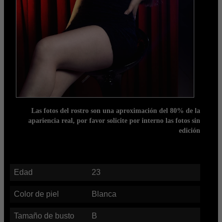
Las fotos del rostro son una aproximación del 80% de la
apariencia real, por favor solicite por interno las fotos sin
edición
Edad
23
Color de piel
Blanca
Tamaño de busto
B