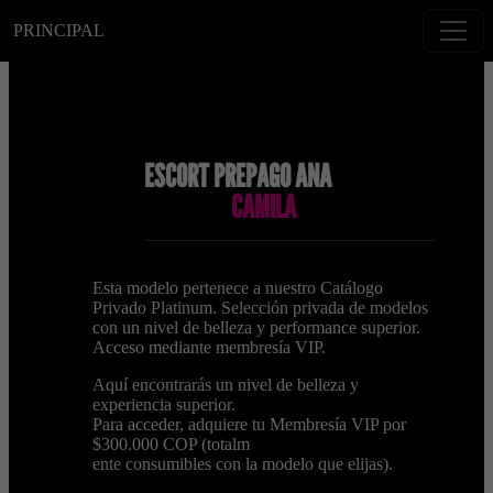
PRINCIPAL
ESCORT PREPAGO ANA
CAMILA
Esta modelo pertenece a nuestro Catálogo
Privado Platinum. Selección privada de modelos
con un nivel de belleza y performance superior.
Acceso mediante membresía VIP.
Aquí encontrarás un nivel de belleza y
experiencia superior.
Para acceder, adquiere tu Membresía VIP por
$300.000 COP (totalm
ente consumibles con la modelo que elijas).