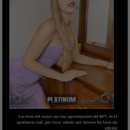
Las fotos del rostro son una aproximación del 80% de la
apariencia real, por favor solicite por interno las fotos sin
edición