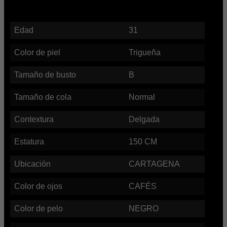
Edad
31
Color de piel
Trigueña
Tamaño de busto
B
Tamaño de cola
Normal
Contextura
Delgada
Estatura
150
CM
Ubicación
CARTAGENA
Color de ojos
CAFÉS
Color de pelo
NEGRO