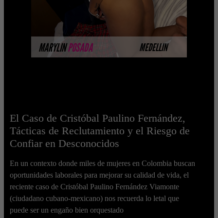
MÁS INFORMACIÓN
MARYLIN
POSADA
MEDELLIN
El Caso de Cristóbal Paulino Fernández,
Tácticas de Reclutamiento y el Riesgo de
Confiar en Desconocidos
En un contexto donde miles de mujeres en Colombia buscan
oportunidades laborales para mejorar su calidad de vida, el
reciente caso de Cristóbal Paulino Fernández Viamonte
(ciudadano cubano-mexicano) nos recuerda lo letal que
puede ser un engaño bien orquestado