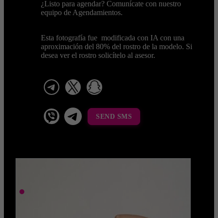
¿Listo para agendar? Comunícate con nuestro
equipo de Agendamientos.
Esta fotografía fue modificada con IA con una
aproximación del 80% del rostro de la modelo. Si
desea ver el rostro solicítelo al asesor.
telegram
x
snapchat
viber
Telegram La Celestina
SEND SMS