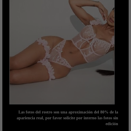
Las fotos del rostro son una aproximación del 80% de la
apariencia real, por favor solicite por interno las fotos sin
edición