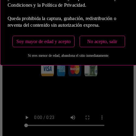
Condiciones y la Política de Privacidad.
Estas tarifas incluyen transporte y preservativos
Queda prohibida la captura, grabación, redistribución o
reventa del contenido sin autorización expresa.
Medio de Pago:
Soy mayor de edad y acepto
No acepto, salir
Si eres menor de edad, abandona el sitio inmediatamente.