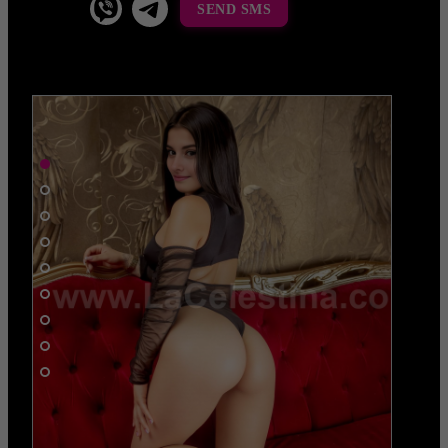
SEND SMS