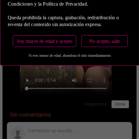
Condiciones y la Política de Privacidad.
Queda prohibida la captura, grabación, redistribución o
reventa del contenido sin autorización expresa.
Soy mayor de edad y acepto
No acepto, salir
Si eres menor de edad, abandona el sitio inmediatamente.