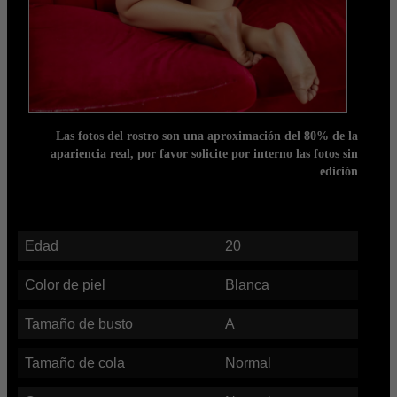
Las fotos del rostro son una aproximación del 80% de la
apariencia real, por favor solicite por interno las fotos sin
edición
Edad
20
Color de piel
Blanca
Tamaño de busto
A
Tamaño de cola
Normal