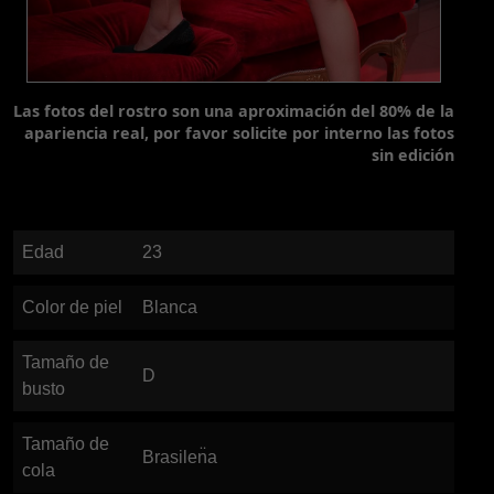
Las fotos del rostro son una aproximación del 80% de la
apariencia real, por favor solicite por interno las fotos
sin edición
Edad
23
Color de piel
Blanca
Tamaño de
D
busto
Tamaño de
Brasilen̈a
cola