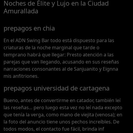
Noches de Élite y Lujo en la Ciudad
Amurallada
prepagos en chia
En el ADN Swing Bar todo está dispuesto para las
criaturas de la noche marginal que tarde o
temprano habrá que llegar: Presto atención a las
parejas que van llegando, acusando en sus reseñas
narraciones consonantes al de Sanjuanito y Eignna
mis anfitriones.
prepagos universidad de cartagena
Bueno, antes de convertirme en catador, también leí
las reseñas... pero luego esta vez no leí nada excepto
que tenía la verga, como mano de viejita (venosa); en
la foto del anuncio tiene unos pechos increíbles. De
todos modos, el contacto fue fácil, brinda inf