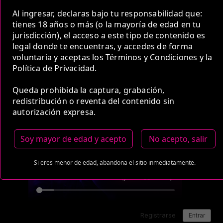
Al ingresar, declaras bajo tu responsabilidad que:
Medio de Pago:
tienes 18 años o más (o la mayoría de edad en tu
jurisdicción), el acceso a este tipo de contenido es
legal donde te encuentras, y accedes de forma
voluntaria y aceptas los Términos y Condiciones y la
Política de Privacidad.
Queda prohibida la captura, grabación,
redistribución o reventa del contenido sin
autorización expresa.
Soy mayor de edad y acepto
No acepto, salir
Si eres menor de edad, abandona el sitio inmediatamente.