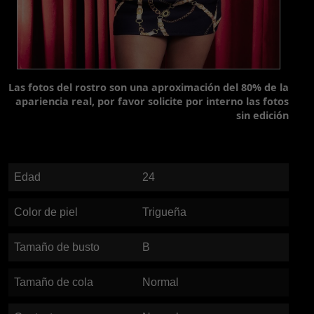
Las fotos del rostro son una aproximación del 80% de la
apariencia real, por favor solicite por interno las fotos
sin edición
Edad
24
Color de piel
Trigueña
Tamaño de busto
B
Tamaño de cola
Normal