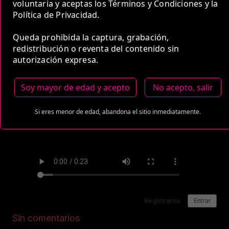
Medio de Pago:
voluntaria y aceptas los Términos y Condiciones y la
Política de Privacidad.
Queda prohibida la captura, grabación,
redistribución o reventa del contenido sin
autorización expresa.
Soy mayor de edad y acepto
No acepto, salir
Si eres menor de edad, abandona el sitio inmediatamente.