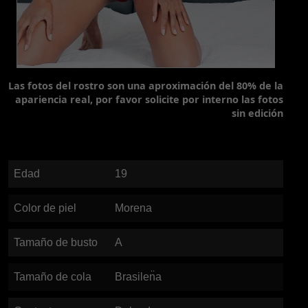
Las fotos del rostro son una aproximación del 80% de la
apariencia real, por favor solicite por interno las fotos
sin edición
Edad
19
Color de piel
Morena
Tamaño de busto
A
Tamaño de cola
Brasilen̈a