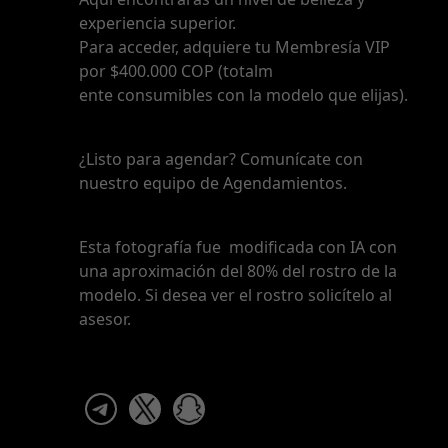
experiencia superior.
Para acceder, adquiere tu Membresía VIP
por $400.000 COP (totalm
ente consumibles con la modelo que elijas).
¿Listo para agendar? Comunícate con
nuestro equipo de Agendamientos.
Esta fotografía fue modificada con IA con
una aproximación del 80% del rostro de la
modelo. Si desea ver el rostro solicítelo al
asesor.
telegram
x
snapchat