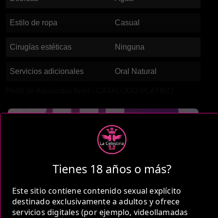
Estilo de ropa
Casual
Cirugías estéticas
Ninguna
Servicios adicionales
Oral Natural
Perfil de Alexandra Breit - CATALOGO PLATINO
Tienes 18 años o más?
Este sitio contiene contenido sexual explícito
destinado exclusivamente a adultos y ofrece
servicios digitales (por ejemplo, videollamadas