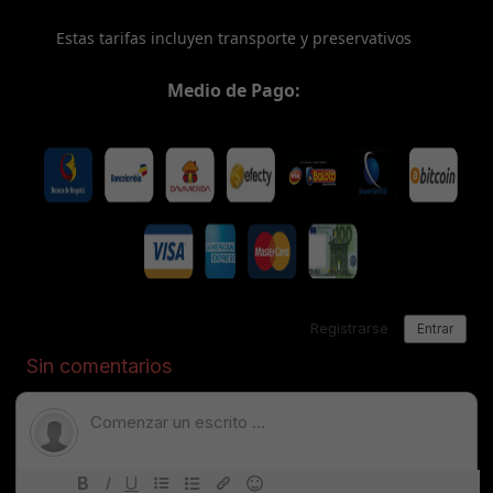
Estas tarifas incluyen transporte y preservativos
Medio de Pago: