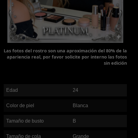
Las fotos del rostro son una aproximación del 80% de la
apariencia real, por favor solicite por interno las fotos
sin edición
Edad
24
Color de piel
Blanca
Tamaño de busto
B
Tamaño de cola
Grande