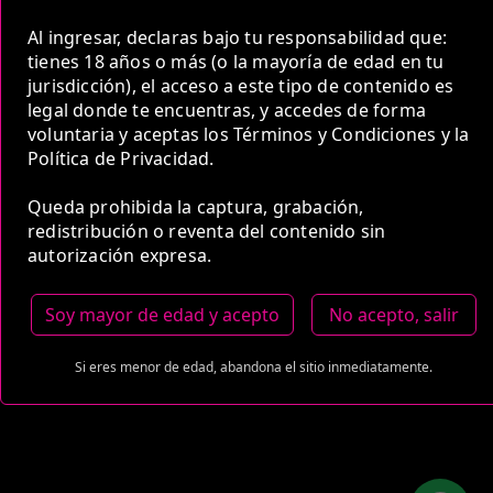
Al ingresar, declaras bajo tu responsabilidad que:
tienes 18 años o más (o la mayoría de edad en tu
jurisdicción), el acceso a este tipo de contenido es
legal donde te encuentras, y accedes de forma
voluntaria y aceptas los Términos y Condiciones y la
Política de Privacidad.
Queda prohibida la captura, grabación,
redistribución o reventa del contenido sin
autorización expresa.
Soy mayor de edad y acepto
No acepto, salir
Si eres menor de edad, abandona el sitio inmediatamente.