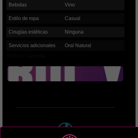
Bebidas
Vino
Estilo de ropa
Casual
Cirugías estéticas
Ninguna
Servicios adicionales
Oral Natural
Perfil de Carmelia