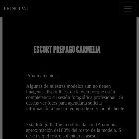
PRINCIPAL
ESCORT PREPAGO CARMELIA
Próximamente....
Algunas de nuestras modelos aún no tienen
imágenes disponibles en la web porque están
completando su sesión fotográfica profesional. Si
deseas ver fotos para agendarla solicita
información a nuestro equipo de servicio al cliente
Esta fotografía fue modificada con IA con una
aproximación del 80% del rostro de la modelo. Si
desea ver el rostro solicítelo al asesor.