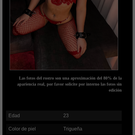
Las fotos del rostro son una aproximación del 80% de la
apariencia real, por favor solicite por interno las fotos sin
edición
Edad
23
Color de piel
Trigueña