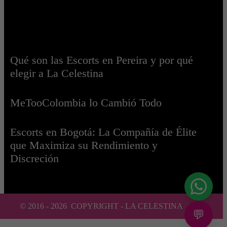
Qué son las Escorts en Pereira y por qué
elegir a La Celestina
MeTooColombia lo Cambió Todo
Escorts en Bogotá: La Compañía de Élite
que Maximiza su Rendimiento y
Discreción
© 2016 -
2026
COPYRIGHT - LA CELESTINA