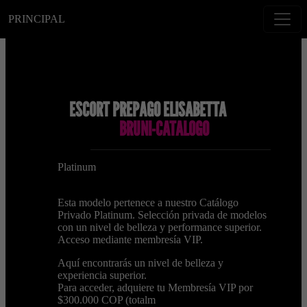
PRINCIPAL
ESCORT PREPAGO ELISABETTA
BRUNI-CATALOGO
Platinum
Esta modelo pertenece a nuestro Catálogo
Privado Platinum. Selección privada de modelos
con un nivel de belleza y performance superior.
Acceso mediante membresía VIP.
Aquí encontrarás un nivel de belleza y
experiencia superior.
Para acceder, adquiere tu Membresía VIP por
$300.000 COP (totalm