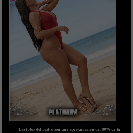
Las fotos del rostro son una aproximación del 80% de la