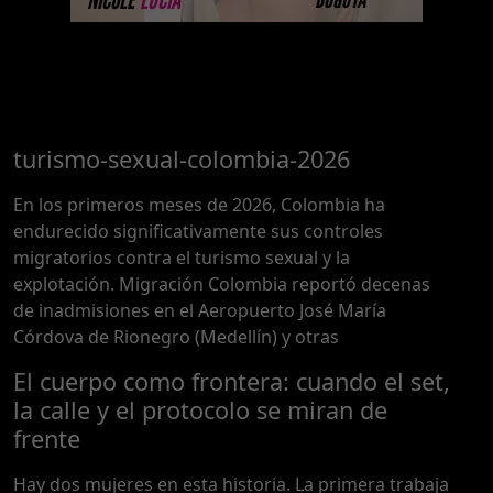
turismo-sexual-colombia-2026
En los primeros meses de 2026, Colombia ha
endurecido significativamente sus controles
migratorios contra el turismo sexual y la
explotación. Migración Colombia reportó decenas
de inadmisiones en el Aeropuerto José María
Córdova de Rionegro (Medellín) y otras
El cuerpo como frontera: cuando el set,
la calle y el protocolo se miran de
frente
Hay dos mujeres en esta historia. La primera trabaja