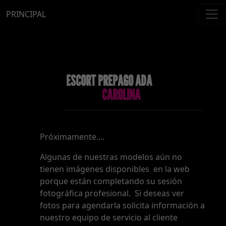
PRINCIPAL
ESCORT PREPAGO ADA
CAROLINA
Próximamente....
Algunas de nuestras modelos aún no
tienen imágenes disponibles en la web
porque están completando su sesión
fotográfica profesional. Si deseas ver
fotos para agendarla solicita información a
nuestro equipo de servicio al cliente