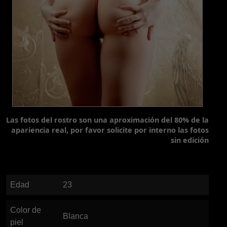
Las fotos del rostro son una aproximación del 80% de la
apariencia real, por favor solicite por interno las fotos
sin edición
Edad
23
Color de
Blanca
piel