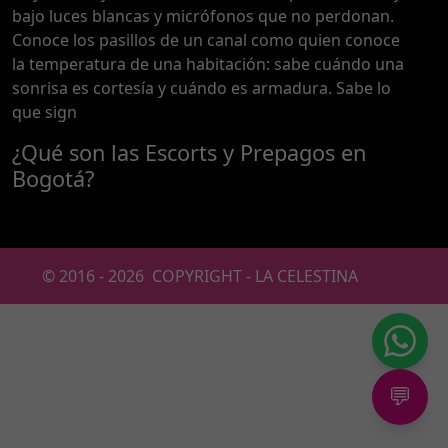
bajo luces blancas y micrófonos que no perdonan.
Conoce los pasillos de un canal como quien conoce
la temperatura de una habitación: sabe cuándo una
sonrisa es cortesía y cuándo es armadura. Sabe lo
que sign
¿Qué son las Escorts y Prepagos en
Bogotá?
© 2016 -
2026
COPYRIGHT - LA CELESTINA