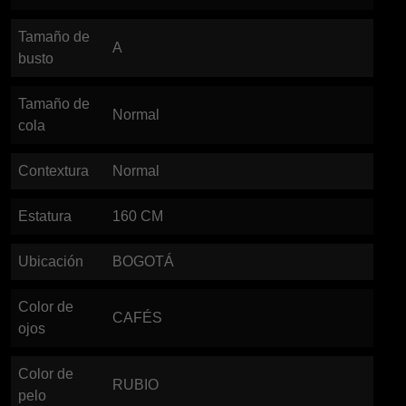
Tamaño de
A
busto
Tamaño de
Normal
cola
Contextura
Normal
Estatura
160
CM
Ubicación
BOGOTÁ
Color de
CAFÉS
ojos
Color de
RUBIO
pelo