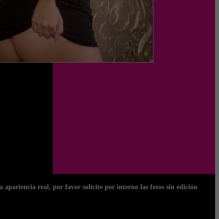
apariencia real, por favor solicite por interno las fotos sin edición