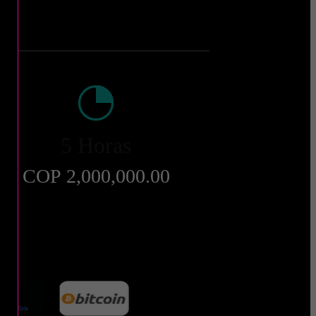
5 Horas
COP 2,000,000.00