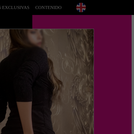
S EXCLUSIVAS
CONTENIDO