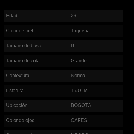
Edad
26
Color de piel
Trigueña
Tamaño de busto
B
Tamaño de cola
Grande
Contextura
Normal
Estatura
163
CM
Ubicación
BOGOTÁ
Color de ojos
CAFÉS