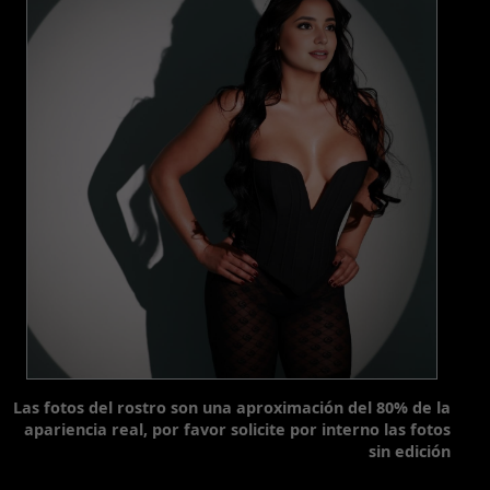
Las fotos del rostro son una aproximación del 80% de la
apariencia real, por favor solicite por interno las fotos
sin edición