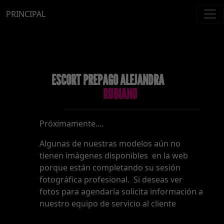
PRINCIPAL
ESCORT PREPAGO ALEJANDRA
RUBIANO
Próximamente....
Algunas de nuestras modelos aún no
tienen imágenes disponibles en la web
porque están completando su sesión
fotográfica profesional. Si deseas ver
fotos para agendarla solicita información a
nuestro equipo de servicio al cliente