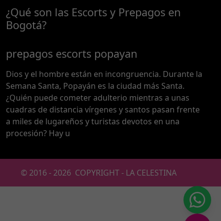
¿Qué son las Escorts y Prepagos en
Bogotá?
prepagos escorts popayan
Dios y el hombre están en incongruencia. Durante la
Semana Santa, Popayán es la ciudad más Santa.
¿Quién puede cometer adulterio mientras a unas
cuadras de distancia vírgenes y santos pasan frente
a miles de lugareños y turistas devotos en una
procesión? Hay u
© 2016 -
2026
COPYRIGHT - LA CELESTINA