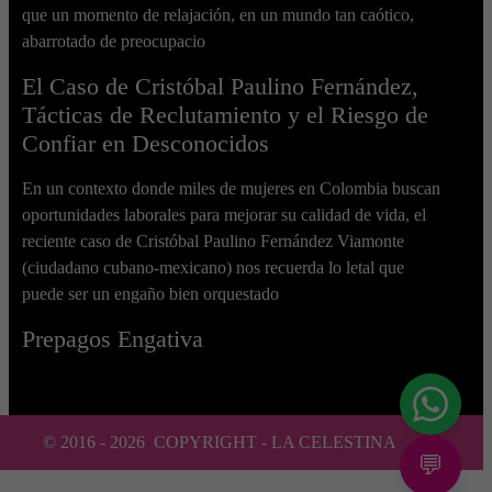
que un momento de relajación, en un mundo tan caótico,
abarrotado de preocupacio
El Caso de Cristóbal Paulino Fernández,
Tácticas de Reclutamiento y el Riesgo de
Confiar en Desconocidos
En un contexto donde miles de mujeres en Colombia buscan
oportunidades laborales para mejorar su calidad de vida, el
reciente caso de Cristóbal Paulino Fernández Viamonte
(ciudadano cubano-mexicano) nos recuerda lo letal que
puede ser un engaño bien orquestado
Prepagos Engativa
© 2016 -
2026
COPYRIGHT - LA CELESTINA