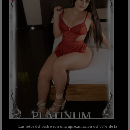
Las fotos del rostro son una aproximación del 80% de la