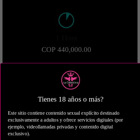
1 Hora
COP 440,000.00
2 Horas
Tienes 18 años o más?
COP 660,000.00
Este sitio contiene contenido sexual explícito destinado
exclusivamente a adultos y ofrece servicios digitales (por
ejemplo, videollamadas privadas y contenido digital
exclusivo).