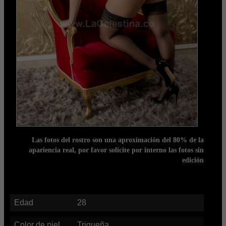
Las fotos del rostro son una aproximación del 80% de la
apariencia real, por favor solicite por interno las fotos sin
edición
Edad
28
Color de piel
Trigueña