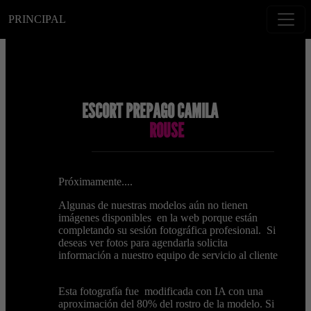
PRINCIPAL
ESCORT PREPAGO CAMILA
ROUSE
Próximamente....
Algunas de nuestras modelos aún no tienen
imágenes disponibles en la web porque están
completando su sesión fotográfica profesional. Si
deseas ver fotos para agendarla solicita
información a nuestro equipo de servicio al cliente
Esta fotografía fue modificada con IA con una
aproximación del 80% del rostro de la modelo. Si