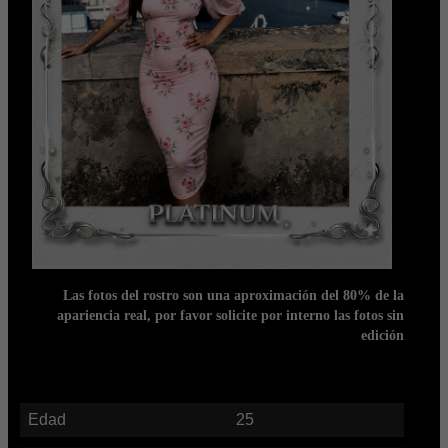
Las fotos del rostro son una aproximación del 80% de la
apariencia real, por favor solicite por interno las fotos sin
edición
Edad
25