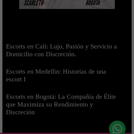
SCARLETH
BOGOTA
Escorts en Cali: Lujo, Pasión y Servicio a
Domicilio con Discreción.
Escorts en Medellin: Historias de una
escort I
Escorts en Bogotá: La Compañía de Élite
que Maximiza su Rendimiento y
Discreción