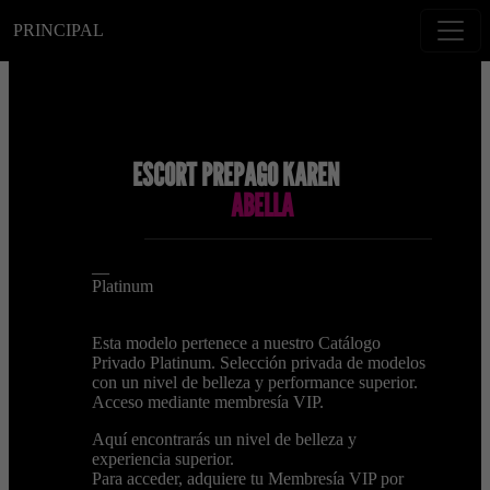
PRINCIPAL
ESCORT PREPAGO KAREN
ABELLA
__
Platinum
Esta modelo pertenece a nuestro Catálogo
Privado Platinum. Selección privada de modelos
con un nivel de belleza y performance superior.
Acceso mediante membresía VIP.
Aquí encontrarás un nivel de belleza y
experiencia superior.
Para acceder, adquiere tu Membresía VIP por