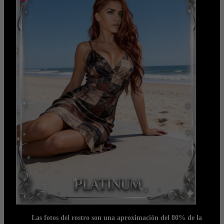
Las fotos del rostro son una aproximación del 80% de la