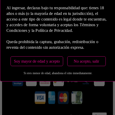
Al ingresar, declaras bajo tu responsabilidad que: tienes 18
años o más (o la mayoría de edad en tu jurisdicción), el
acceso a este tipo de contenido es legal donde te encuentras,
y accedes de forma voluntaria y aceptas los Términos y
5 Horas
Condiciones y la Política de Privacidad.
COP 2,700,000.00
Queda prohibida la captura, grabación, redistribución o
reventa del contenido sin autorización expresa.
Estas tarifas incluyen transporte y preservativos
Medio de Pago:
Soy mayor de edad y acepto
No acepto, salir
Si eres menor de edad, abandona el sitio inmediatamente.