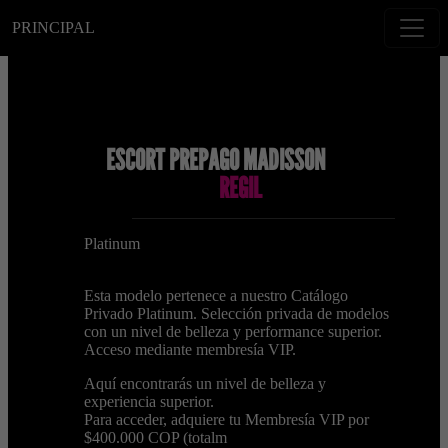
PRINCIPAL
ESCORT PREPAGO MADISSON
REGIL
Platinum
Esta modelo pertenece a nuestro Catálogo
Privado Platinum. Selección privada de modelos
con un nivel de belleza y performance superior.
Acceso mediante membresía VIP.
Aquí encontrarás un nivel de belleza y
experiencia superior.
Para acceder, adquiere tu Membresía VIP por
$400.000 COP (totalm