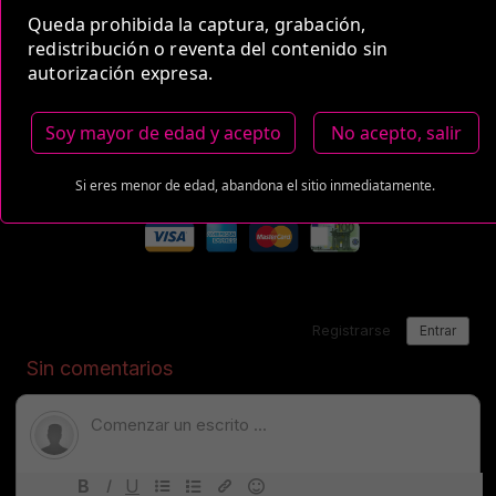
Queda prohibida la captura, grabación,
Estas tarifas incluyen transporte y preservativos
redistribución o reventa del contenido sin
autorización expresa.
Medio de Pago:
Soy mayor de edad y acepto
No acepto, salir
Si eres menor de edad, abandona el sitio inmediatamente.