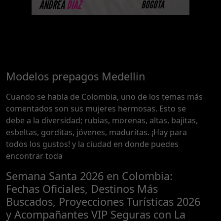
ANDREA
DIAZ
BOGOTA
Modelos prepagos Medellin
Cuando se habla de Colombia, uno de los temas más
comentados son sus mujeres hermosas. Esto se
debe a la diversidad; rubias, morenas, altas, bajitas,
esbeltas, gorditas, jóvenes, maduritas. ¡Hay para
todos los gustos! y la ciudad en donde puedes
encontrar toda
Semana Santa 2026 en Colombia:
Fechas Oficiales, Destinos Más
Buscados, Proyecciones Turísticas 2026
y Acompañantes VIP Seguras con La