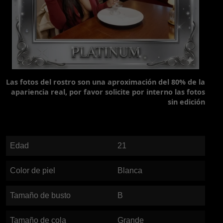
Las fotos del rostro son una aproximación del 80% de la
apariencia real, por favor solicite por interno las fotos
sin edición
Edad
21
Color de piel
Blanca
Tamaño de busto
B
Tamaño de cola
Grande