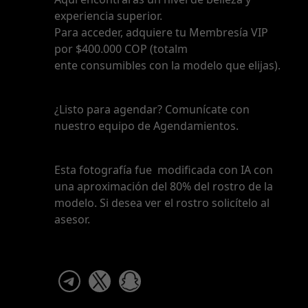
experiencia superior.
Para acceder, adquiere tu Membresía VIP
por $400.000 COP (totalm
ente consumibles con la modelo que elijas).
¿Listo para agendar? Comunícate con
nuestro equipo de Agendamientos.
Esta fotografía fue modificada con IA con
una aproximación del 80% del rostro de la
modelo. Si desea ver el rostro solicítelo al
asesor.
telegram
x
snapchat