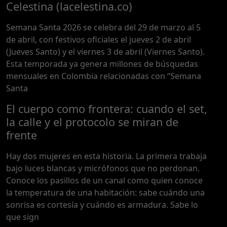
Celestina (lacelestina.co)
Semana Santa 2026 se celebra del 29 de marzo al 5
de abril, con festivos oficiales el jueves 2 de abril
(Jueves Santo) y el viernes 3 de abril (Viernes Santo).
Esta temporada ya genera millones de búsquedas
mensuales en Colombia relacionadas con “Semana
Santa
El cuerpo como frontera: cuando el set,
la calle y el protocolo se miran de
frente
Hay dos mujeres en esta historia. La primera trabaja
bajo luces blancas y micrófonos que no perdonan.
Conoce los pasillos de un canal como quien conoce
la temperatura de una habitación: sabe cuándo una
sonrisa es cortesía y cuándo es armadura. Sabe lo
que sign