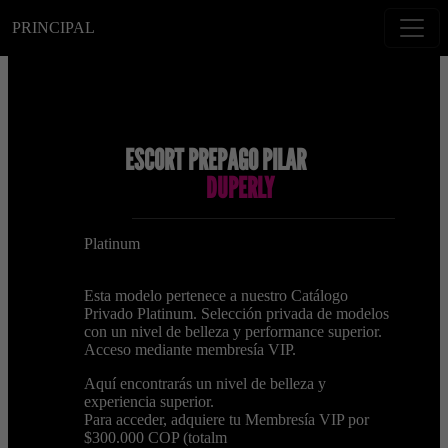
PRINCIPAL
ESCORT PREPAGO PILAR
DUPERLY
Platinum
Esta modelo pertenece a nuestro Catálogo
Privado Platinum. Selección privada de modelos
con un nivel de belleza y performance superior.
Acceso mediante membresía VIP.
Aquí encontrarás un nivel de belleza y
experiencia superior.
Para acceder, adquiere tu Membresía VIP por
$300.000 COP (totalm