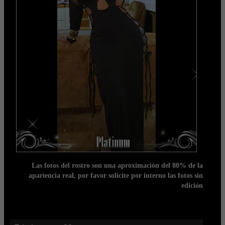
Las fotos del rostro son una aproximación del 80% de la
apariencia real, por favor solicite por interno las fotos sin
edición