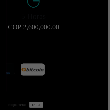
5 Horas
COP 2,600,000.00