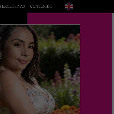
S EXCLUSIVAS
CONTENIDO