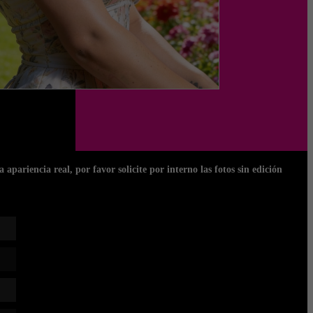
apariencia real, por favor solicite por interno las fotos sin edición