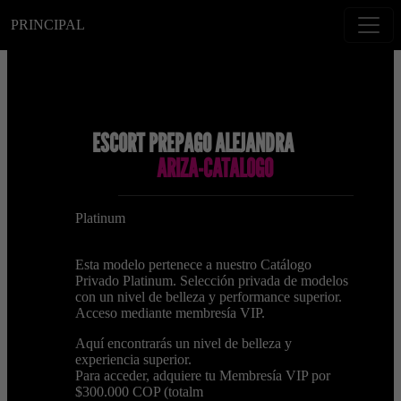
PRINCIPAL
ESCORT PREPAGO ALEJANDRA
ARIZA-CATALOGO
Platinum
Esta modelo pertenece a nuestro Catálogo
Privado Platinum. Selección privada de modelos
con un nivel de belleza y performance superior.
Acceso mediante membresía VIP.
Aquí encontrarás un nivel de belleza y
experiencia superior.
Para acceder, adquiere tu Membresía VIP por
$300.000 COP (totalm