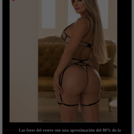
Las fotos del rostro son una aproximación del 80% de la