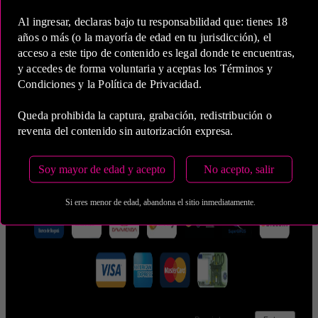
Al ingresar, declaras bajo tu responsabilidad que: tienes 18
años o más (o la mayoría de edad en tu jurisdicción), el
acceso a este tipo de contenido es legal donde te encuentras,
y accedes de forma voluntaria y aceptas los Términos y
5 Horas
Condiciones y la Política de Privacidad.
COP 2,800,000.00
Queda prohibida la captura, grabación, redistribución o
reventa del contenido sin autorización expresa.
Estas tarifas incluyen transporte y preservativos
Medio de Pago:
Soy mayor de edad y acepto
No acepto, salir
Si eres menor de edad, abandona el sitio inmediatamente.