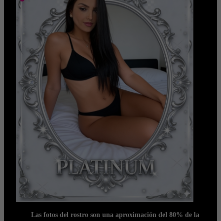
Las fotos del rostro son una aproximación del 80% de la