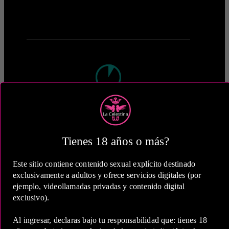
1 Hora
COP 1,000,000.00
Tienes 18 años o más?
Este sitio contiene contenido sexual explícito destinado
exclusivamente a adultos y ofrece servicios digitales (por
ejemplo, videollamadas privadas y contenido digital
2 Horas
exclusivo).
COP 1,500,000.00
Al ingresar, declaras bajo tu responsabilidad que: tienes 18