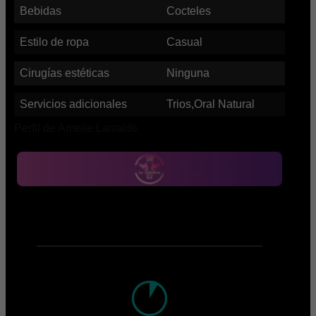
Bebidas
Cocteles
Estilo de ropa
Casual
Cirugías estéticas
Ninguna
Servicios adicionales
Trios,Oral Natural
Perfil de Amelie Larralde