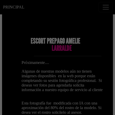
PRINCIPAL
ESCORT PREPAGO AMELIE
LARRALDE
Próximamente....
Algunas de nuestras modelos aún no tienen
imágenes disponibles en la web porque están
completando su sesión fotográfica profesional. Si
deseas ver fotos para agendarla solicita
información a nuestro equipo de servicio al cliente
Esta fotografía fue modificada con IA con una
aproximación del 80% del rostro de la modelo. Si
desea ver el rostro solicítelo al asesor.