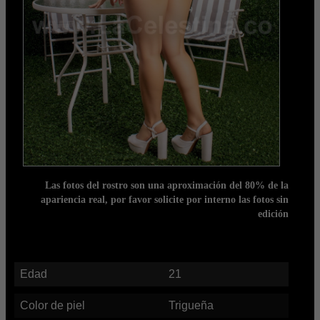
Las fotos del rostro son una aproximación del 80% de la
apariencia real, por favor solicite por interno las fotos sin
edición
Edad
21
Color de piel
Trigueña