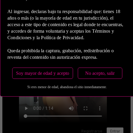
Estas tarifas incluyen transporte y preservativos
Al ingresar, declaras bajo tu responsabilidad que: tienes 18
años o más (o la mayoría de edad en tu jurisdicción), el
Medio de Pago:
acceso a este tipo de contenido es legal donde te encuentras,
y accedes de forma voluntaria y aceptas los Términos y
Condiciones y la Política de Privacidad.
Queda prohibida la captura, grabación, redistribución o
reventa del contenido sin autorización expresa.
Soy mayor de edad y acepto
No acepto, salir
Si eres menor de edad, abandona el sitio inmediatamente.