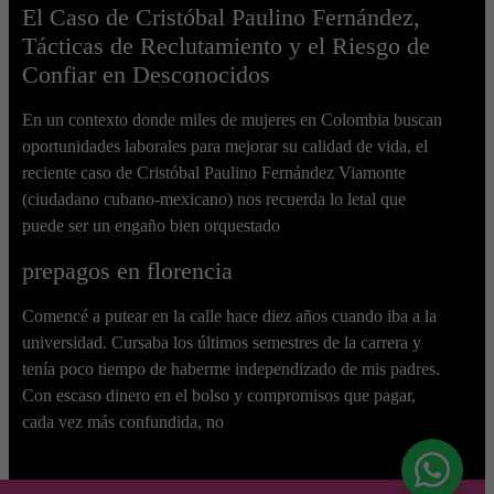
El Caso de Cristóbal Paulino Fernández,
Tácticas de Reclutamiento y el Riesgo de
Confiar en Desconocidos
En un contexto donde miles de mujeres en Colombia buscan
oportunidades laborales para mejorar su calidad de vida, el
reciente caso de Cristóbal Paulino Fernández Viamonte
(ciudadano cubano-mexicano) nos recuerda lo letal que
puede ser un engaño bien orquestado
prepagos en florencia
Comencé a putear en la calle hace diez años cuando iba a la
universidad. Cursaba los últimos semestres de la carrera y
tenía poco tiempo de haberme independizado de mis padres.
Con escaso dinero en el bolso y compromisos que pagar,
cada vez más confundida, no