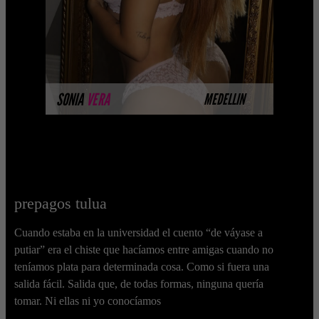
MÁS INFORMACIÓN
SONIA
VERA
MEDELLIN
prepagos tulua
Cuando estaba en la universidad el cuento “de váyase a
putiar” era el chiste que hacíamos entre amigas cuando no
teníamos plata para determinada cosa. Como si fuera una
salida fácil. Salida que, de todas formas, ninguna quería
tomar. Ni ellas ni yo conocíamos