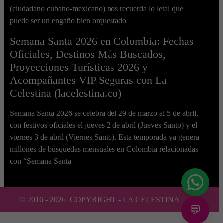
(ciudadano cubano-mexicano) nos recuerda lo letal que
puede ser un engaño bien orquestado
Semana Santa 2026 en Colombia: Fechas
Oficiales, Destinos Más Buscados,
Proyecciones Turísticas 2026 y
Acompañantes VIP Seguras con La
Celestina (lacelestina.co)
Semana Santa 2026 se celebra del 29 de marzo al 5 de abril,
con festivos oficiales el jueves 2 de abril (Jueves Santo) y el
viernes 3 de abril (Viernes Santo). Esta temporada ya genera
millones de búsquedas mensuales en Colombia relacionadas
con “Semana Santa
© 2016 -
2026
COPYRIGHT - LA CELESTINA