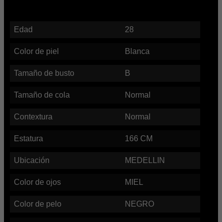
Edad
28
Color de piel
Blanca
Tamaño de busto
B
Tamaño de cola
Normal
Contextura
Normal
Estatura
166
CM
Ubicación
MEDELLIN
Color de ojos
MIEL
Color de pelo
NEGRO