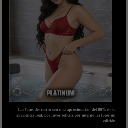
Las fotos del rostro son una aproximación del 80% de la
apariencia real, por favor solicite por interno las fotos sin
edición