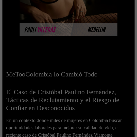
MÁS INFORMACIÓN
PAULI
VILLEGAS
MEDELLIN
MeTooColombia lo Cambió Todo
El Caso de Cristóbal Paulino Fernández,
Tácticas de Reclutamiento y el Riesgo de
Confiar en Desconocidos
En un contexto donde miles de mujeres en Colombia buscan
oportunidades laborales para mejorar su calidad de vida, el
reciente caso de Cristóbal Paulino Fernández Viamonte