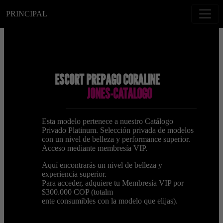
PRINCIPAL
ESCORT PREPAGO CORALINE
JONES-CATALOGO
Esta modelo pertenece a nuestro Catálogo
Privado Platinum. Selección privada de modelos
con un nivel de belleza y performance superior.
Acceso mediante membresía VIP.
Aquí encontrarás un nivel de belleza y
experiencia superior.
Para acceder, adquiere tu Membresía VIP por
$300.000 COP (totalm
ente consumibles con la modelo que elijas).